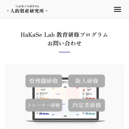
HaKaSe Lab 教育研修プログラム
お問い合わせ