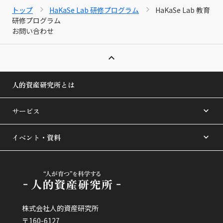
トップ
HaKaSe Lab 研修プログラム
HaKaSe Lab 教育
研修プログラム
お問い合わせ
人的資産研究所とは
サービス
イベント・資料
株式会社人的資産研究所
〒160-6127