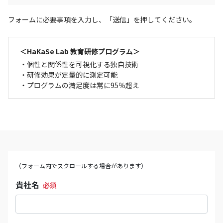
フォームに必要事項を入力し、「送信」を押してください。
＜HaKaSe Lab 教育研修プログラム＞
・個性と関係性を可視化する独自技術
・研修効果が定量的に測定可能
・プログラムの満足度は常に95％超え