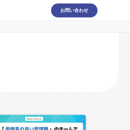
お問い合わせ