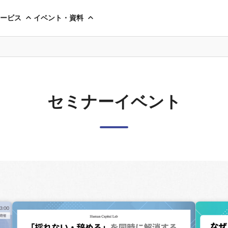
ービス
イベント・資料
セミナーイベント