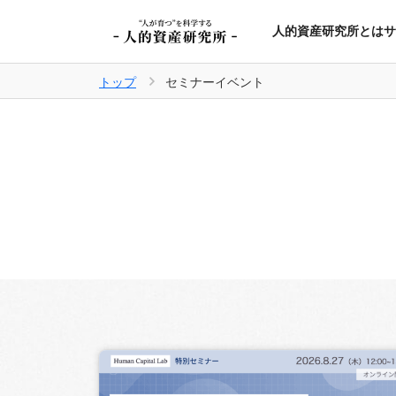
人的資産研究所とは
サ
トップ
セミナーイベント