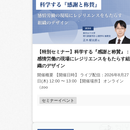
【特別セミナー】科学する『感謝と称賛』：
感情労働の現場にレジリエンスをもたらす組
織のデザイン
開催概要 【開催日時】 ライブ配信：2026年8月27
日(木) 12:00 〜 13:00 【開催場所】 オンライン
（zoo
セミナーイベント