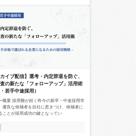
カイブ配信】選考・内定辞退を防ぐ、
査の新たな「フォローアップ」活用術
・若手中途採用）
昨今の新卒・中途採用市
、優良な候補者を自社に惹きつけ、候補者に
ることが採用成功の鍵となってい