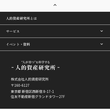
人的資産研究所とは
サービス
イベント・資料
株式会社人的資産研究所
〒160-6127
東京都 新宿区西新宿 8-17-1
住友不動産新宿グランドタワー27F