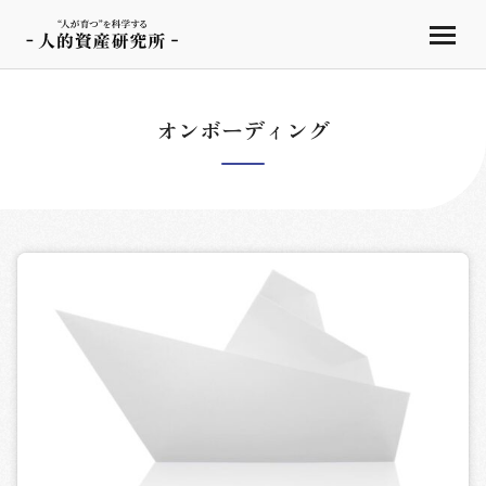
オンボーディング