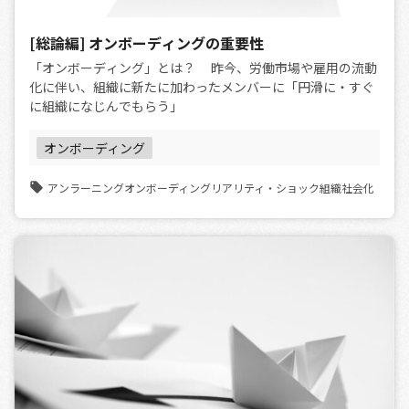
[総論編] オンボーディングの重要性
「オンボーディング」とは？ 昨今、労働市場や雇用の流動
化に伴い、組織に新たに加わったメンバーに「円滑に・すぐ
に組織になじんでもらう」
オンボーディング
アンラーニング
オンボーディング
リアリティ・ショック
組織社会化