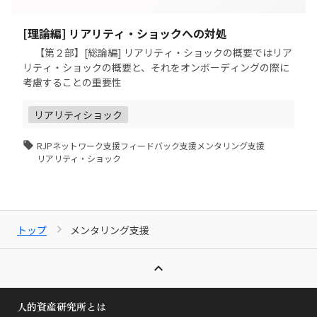
[理論編] リアリティ・ショックへの対処
【第２部】[総論編] リアリティ・ショックの概要ではリア
リティ・ショックの概要と、それをオンボーディングの際に
考慮することの重要性
リアリティショック
RJP
ネットワーク支援
フィードバック支援
メンタリング支援
リアリティ・ショック
トップ
メンタリング支援
人的資産研究所とは