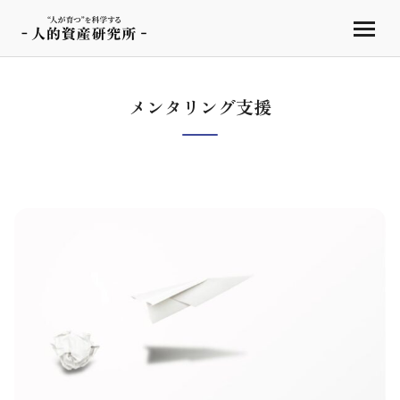
メンタリング支援