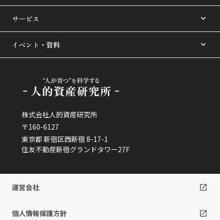
サービス
イベント・資料
株式会社人的資産研究所
〒160-6127
東京都 新宿区西新宿 8-17-1
住友不動産新宿グランドタワー27F
運営会社
個人情報保護方針