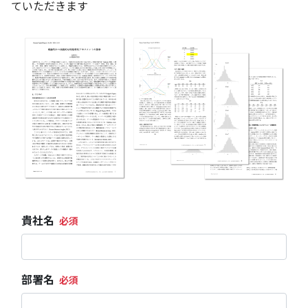
ていただきます