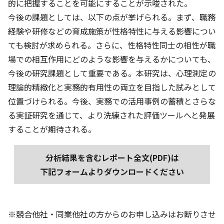
的に把握することを可能にすることが示唆された。
今後の課題としては、以下の点が挙げられる。まず、職務
経験や研修などの育成施策が性格特性に与える影響につい
ても検討が求められる。さらに、性格特性同士の相性が職
場での相互作用にどのような影響を与えるかについても、
今後の研究課題として重要である。本研究は、心理測定の
理論的精緻化と実務的有用性の両立を目指した試みとして
位置づけられる。今後、実務での活用事例の蓄積とさらな
る実証研究を通じて、より洗練された評価ツールへと発展
することが期待される。
分析結果を含むレポート全文(PDF)は
下記フォームよりダウンロードください
※競合他社・同業他社の方からのお申し込みはお断りさせ