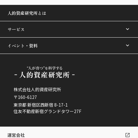
人的資産研究所とは
サービス
イベント・資料
株式会社人的資産研究所
〒160-6127
東京都 新宿区西新宿 8-17-1
住友不動産新宿グランドタワー27F
運営会社