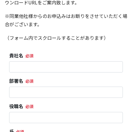
ウンロードURLをご案内致します。
※同業他社様からのお申込みはお断りをさせていただく場
合がございます。
（フォーム内でスクロールすることがあります）