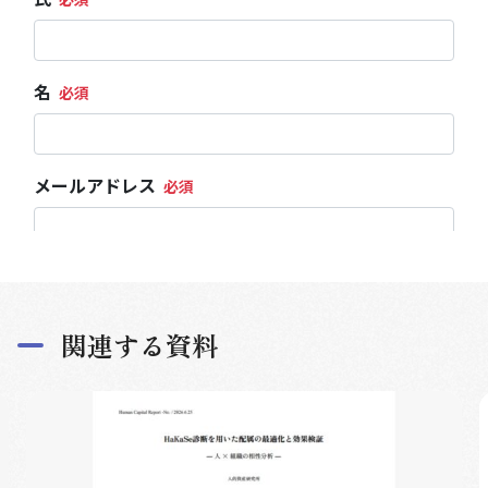
関連する資料