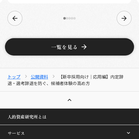
一覧を見る
トップ
公開資料
【新卒採用向け｜応用編】内定辞
退・選考辞退を防ぐ、候補者体験の高め方
人的資産研究所とは
サービス