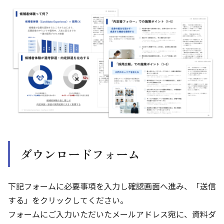
ダウンロードフォーム
下記フォームに必要事項を入力し確認画面へ進み、「送信
する」をクリックしてください。
フォームにご入力いただいたメールアドレス宛に、資料ダ