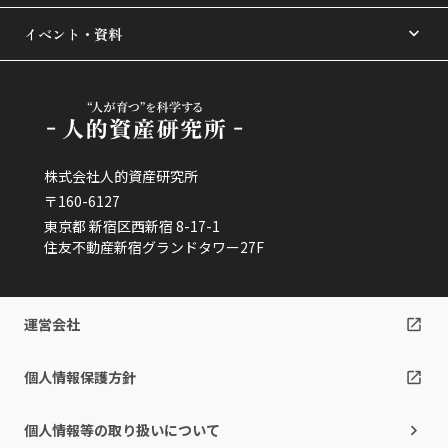
イベント・資料
株式会社人的資産研究所
〒160-6127
東京都 新宿区西新宿 8-17-1
住友不動産新宿グランドタワー27F
運営会社
個人情報保護方針
個人情報等の取り扱いについて